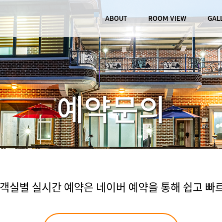
ABOUT
ROOM VIEW
GAL
예약문의
실별 실시간 예약은 네이버 예약을 통해 쉽고 빠르