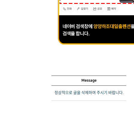
Message
정상적으로 글을 삭제하여 주시기 바랍니다.