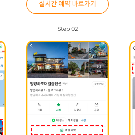
실시간 예약 바로가기