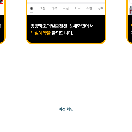
이전 화면