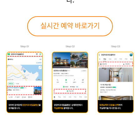
다.
실시간 예약 바로가기