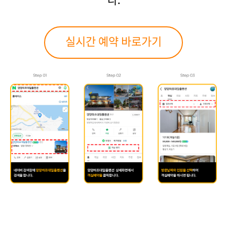
다.
실시간 예약 바로가기