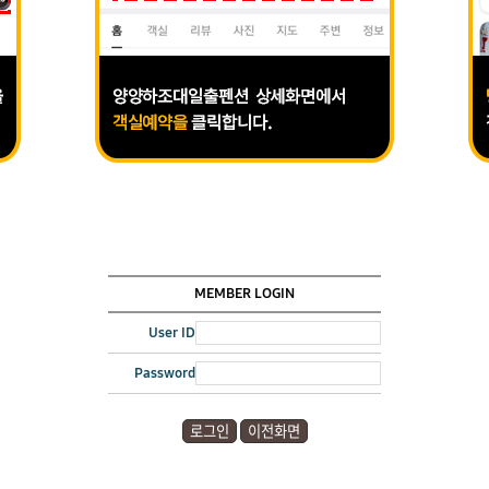
MEMBER LOGIN
User ID
Password