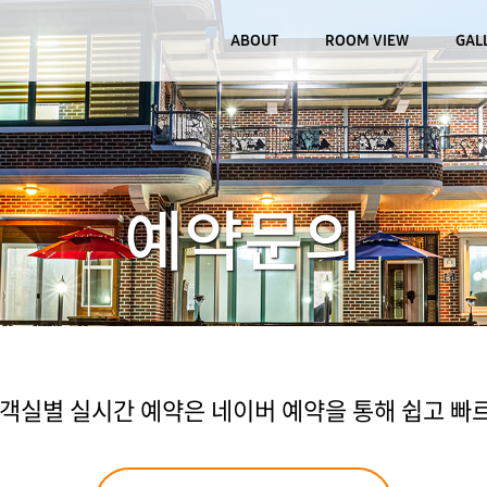
ABOUT
ROOM VIEW
GAL
예약문의
실별 실시간 예약은 네이버 예약을 통해 쉽고 빠르