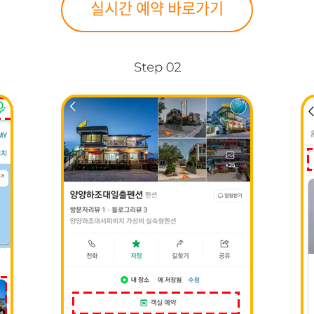
실시간 예약 바로가기