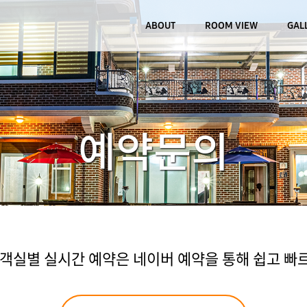
ABOUT
ROOM VIEW
GAL
예약문의
실별 실시간 예약은 네이버 예약을 통해 쉽고 빠르