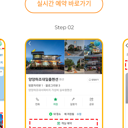
실시간 예약 바로가기