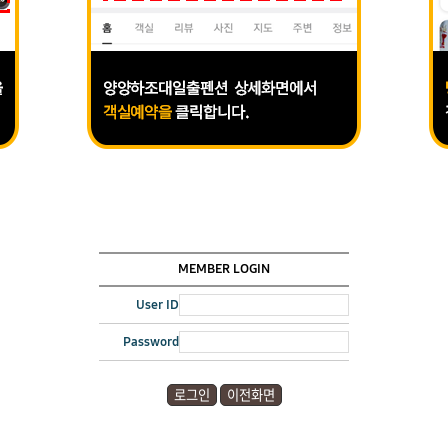
MEMBER LOGIN
User ID
Password