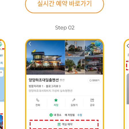
실시간 예약 바로가기