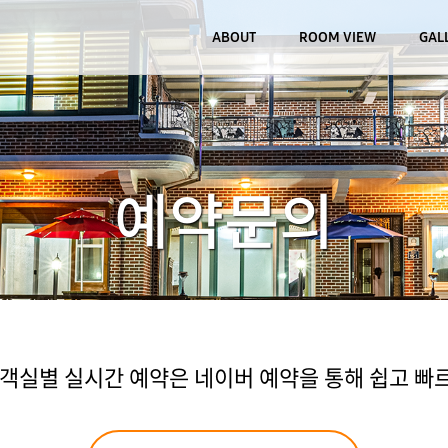
ABOUT
ROOM VIEW
GAL
예약문의
실별 실시간 예약은 네이버 예약을 통해 쉽고 빠르