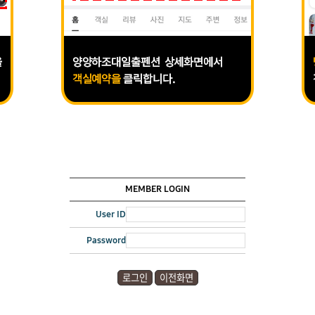
MEMBER LOGIN
User ID
Password