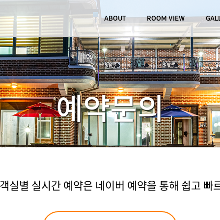
ABOUT
ROOM VIEW
GAL
예약문의
실별 실시간 예약은 네이버 예약을 통해 쉽고 빠르