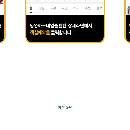
이전 화면