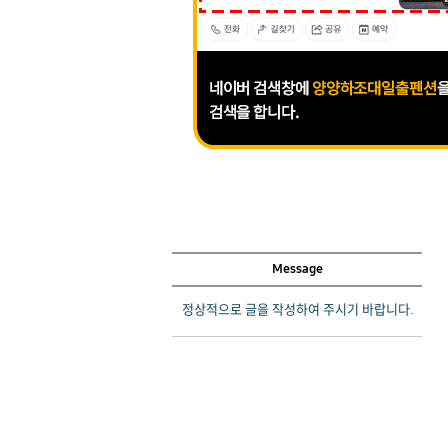
Message
정상적으로 글을 작성하여 주시기 바랍니다.