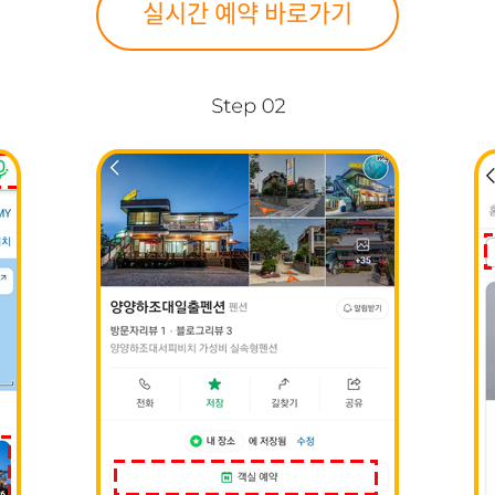
실시간 예약 바로가기