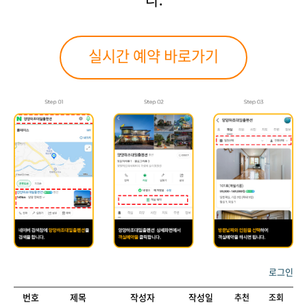
다.
실시간 예약 바로가기
로그인
번호
제목
작성자
작성일
추천
조회