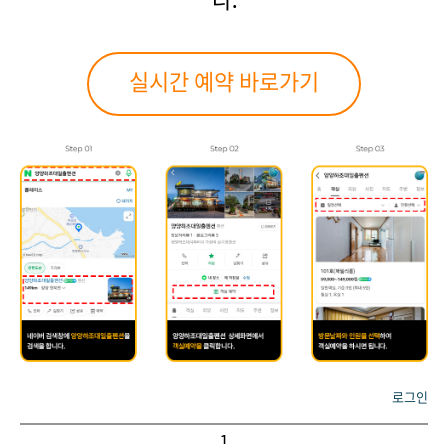
다.
실시간 예약 바로가기
로그인
1