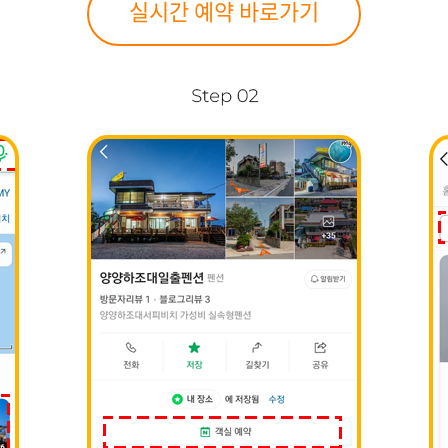
실시간 예약 바로가기