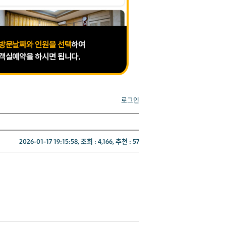
로그인
2026-01-17 19:15:58, 조회 :
4,166
, 추천 :
57