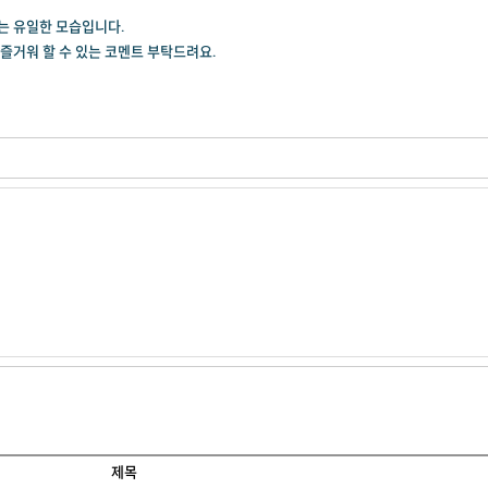
는 유일한 모습입니다.
즐거워 할 수 있는 코멘트 부탁드려요.
제목