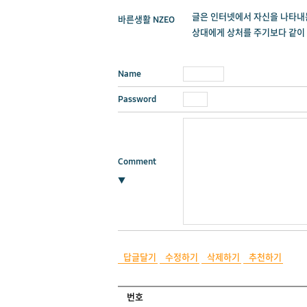
글은 인터넷에서 자신을 나타내
바른생활
NZEO
상대에게 상처를 주기보다 같이 
Name
Password
Comment
▼
답글달기
수정하기
삭제하기
추천하기
번호