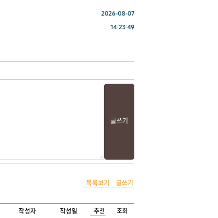
2026-08-07
14:23:49
목록보기
글쓰기
작성자
작성일
추천
조회