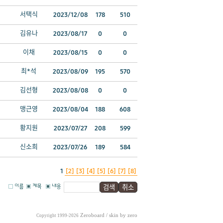
서택식
2023/12/08
178
510
김유나
2023/08/17
0
0
이채
2023/08/15
0
0
최*석
2023/08/09
195
570
김선형
2023/08/08
0
0
맹근영
2023/08/04
188
608
황지원
2023/07/27
208
599
신소희
2023/07/26
189
584
1
[2]
[3]
[4]
[5]
[6]
[7]
[8]
Zeroboard
/ skin by
zero
Copyright 1999-2026