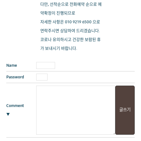
다만, 선착순으로 전화예약 순으로 예
약확정이 진행되므로
자세한 사항은 010 9219 6500 으로
연락주시면 상담하여 드리겠습니다.
코로나 유의하시고 건강한 보람된 휴
가 보내시기 바랍니다.
Name
Password
Comment
▼