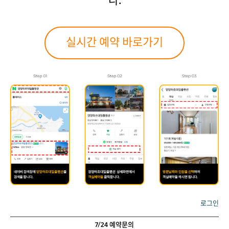
다.
실시간 예약 바로가기
로그인
7/24 예약문의