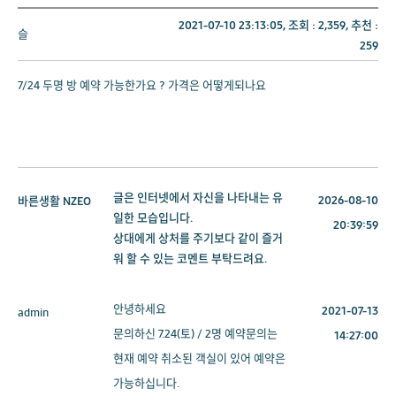
2021-07-10 23:13:05, 조회 :
2,359
, 추천 :
슬
259
7/24 두명 방 예약 가능한가요 ? 가격은 어떻게되나요
글은 인터넷에서 자신을 나타내는 유
2026-08-10
바른생활
NZEO
일한 모습입니다.
20:39:59
상대에게 상처를 주기보다 같이 즐거
워 할 수 있는 코멘트 부탁드려요.
안녕하세요
2021-07-13
admin
문의하신 7.24(토) / 2명 예약문의는
14:27:00
현재 예약 취소된 객실이 있어 예약은
가능하십니다.