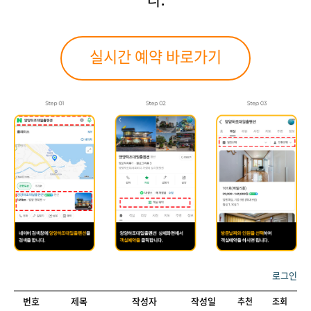
다.
실시간 예약 바로가기
로그인
번호
제목
작성자
작성일
추천
조회