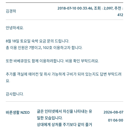
2018-07-10 00:33:46, 조회 :
2,097
, 추천 :
김경하
412
안녕하세요.
8월 18일 토요일 숙박 요금 문의 드립니다.
총 이용 인원은 7명이고, 102호 이용하고자 합니다.
또한 바베큐장도 함께 이용하려합니다. 비용 확인 부탁드려요.
추가롤 객실에 에어컨 및 취사 가능하게 구비가 되어 있는지도 답변 부탁드려
요.
감사합니다.
글은 인터넷에서 자신을 나타내는 유
2026-08-07
바른생활
NZEO
일한 모습입니다.
01:06:00
상대에게 상처를 주기보다 같이 즐거