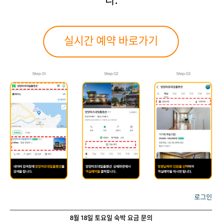
다.
실시간 예약 바로가기
로그인
8월 18일 토요일 숙박 요금 문의